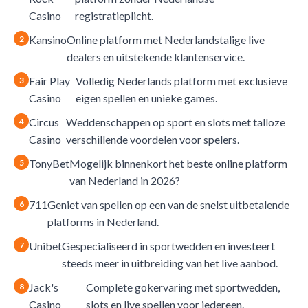
Casino
registratieplicht.
Kansino
Online platform met Nederlandstalige live
dealers en uitstekende klantenservice.
Fair Play
Volledig Nederlands platform met exclusieve
Casino
eigen spellen en unieke games.
Circus
Weddenschappen op sport en slots met talloze
Casino
verschillende voordelen voor spelers.
TonyBet
Mogelijk binnenkort het beste online platform
van Nederland in 2026?
711
Geniet van spellen op een van de snelst uitbetalende
platforms in Nederland.
Unibet
Gespecialiseerd in sportwedden en investeert
steeds meer in uitbreiding van het live aanbod.
Jack's
Complete gokervaring met sportwedden,
Casino
slots en live spellen voor iedereen.