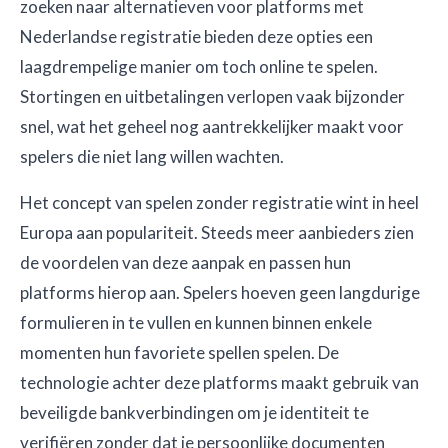
zoeken naar alternatieven voor platforms met
Nederlandse registratie bieden deze opties een
laagdrempelige manier om toch online te spelen.
Stortingen en uitbetalingen verlopen vaak bijzonder
snel, wat het geheel nog aantrekkelijker maakt voor
spelers die niet lang willen wachten.
Het concept van spelen zonder registratie wint in heel
Europa aan populariteit. Steeds meer aanbieders zien
de voordelen van deze aanpak en passen hun
platforms hierop aan. Spelers hoeven geen langdurige
formulieren in te vullen en kunnen binnen enkele
momenten hun favoriete spellen spelen. De
technologie achter deze platforms maakt gebruik van
beveiligde bankverbindingen om je identiteit te
verifiëren zonder dat je persoonlijke documenten