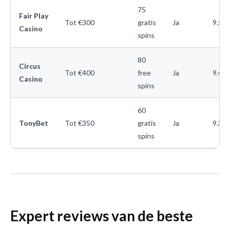
75
Fair Play
Tot €300
gratis
Ja
9.5/1
Casino
spins
80
Circus
Tot €400
free
Ja
9.4/1
Casino
spins
60
TonyBet
Tot €350
gratis
Ja
9.3/1
spins
Expert reviews van de beste