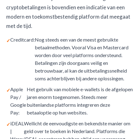
cryptobetalingen is bovendien een indicatie van een
modern en toekomstbestendig platform dat meegaat
met de tijd.
Creditcard:
Nog steeds een van de meest gebruikte
betaalmethoden. Vooral Visa en Mastercard
worden door veel platforms ondersteund.
Betalingen zijn doorgaans veilig en
betrouwbaar, al kan de uitbetalingssnelheid
soms achterblijven bij andere oplossingen.
Apple
Het gebruik van mobiele e-wallets is de afgelopen
Pay /
jaren enorm toegenomen. Steeds meer
Google
buitenlandse platforms integreren deze
Pay:
betaaloptie op hun websites.
iDEAL
Wellicht de eenvoudigste en bekendste manier om
|
geld over te boeken in Nederland. Platforms die
Wero:
iDEAL accepteren hebben altijd een voorsprong,