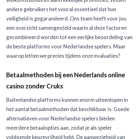
andere gebruikers het vooral essentieel dat hun
veiligheid is gegarandeerd. Ons team heeft voor jou
een overzicht samengesteld waarin al deze factoren
gecombineerd worden tot een eerlijke beoordeling van
de beste platforms voor Nederlandse spelers. Maar
waarop letten we precies tijdens onze evaluaties?
Betaalmethoden bij een Nederlands online
casino zonder Cruks
Buitenlandse platforms kunnen enorm uiteenlopen in
het aantal betaalmethoden dat beschikbaar is. Goede
alternatieven voor Nederlandse spelers bieden
meerdere betaalopties aan, zodat je als speler
voldoende keuzevrijheid hebt. De aanwezigheid van