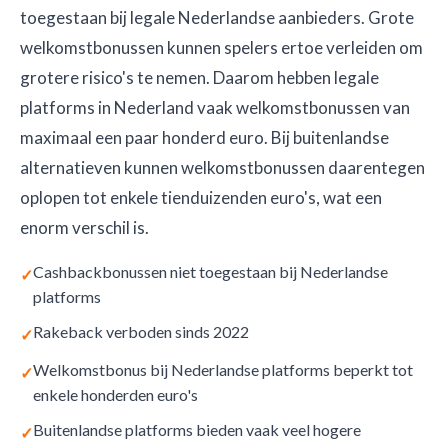
toegestaan bij legale Nederlandse aanbieders. Grote
welkomstbonussen kunnen spelers ertoe verleiden om
grotere risico's te nemen. Daarom hebben legale
platforms in Nederland vaak welkomstbonussen van
maximaal een paar honderd euro. Bij buitenlandse
alternatieven kunnen welkomstbonussen daarentegen
oplopen tot enkele tienduizenden euro's, wat een
enorm verschil is.
Cashbackbonussen niet toegestaan bij Nederlandse
platforms
Rakeback verboden sinds 2022
Welkomstbonus bij Nederlandse platforms beperkt tot
enkele honderden euro's
Buitenlandse platforms bieden vaak veel hogere