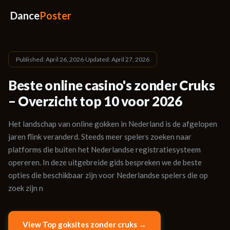
Dance
Poster
Published: April 26, 2026
·
Updated: April 27, 2026
Beste online casino's zonder Cruks
– Overzicht top 10 voor 2026
Het landschap van online gokken in Nederland is de afgelopen
jaren flink veranderd. Steeds meer spelers zoeken naar
platforms die buiten het Nederlandse registratiesysteem
opereren. In deze uitgebreide gids bespreken we de beste
opties die beschikbaar zijn voor Nederlandse spelers die op
zoek zijn n
View Top goksites zonder cruks →