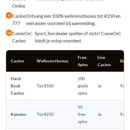
Online
Casino
Ontvang een 100% welkomstbonus tot €250 en
777
veel ander voordeel bij aanmelding.
ComeOn!
Sport, live dealer spellen of slots? ComeOn!
Casino
biedt je volop voordeel.
Free
Live
Casino
Welkomstbonus
Beoo
Spins
Casino
Hard
100
Rock
Tot €500
gratis
Ja
9.8/1
Casino
spins
50
Kansino
Tot €250
free
Ja
9.6/1
spins