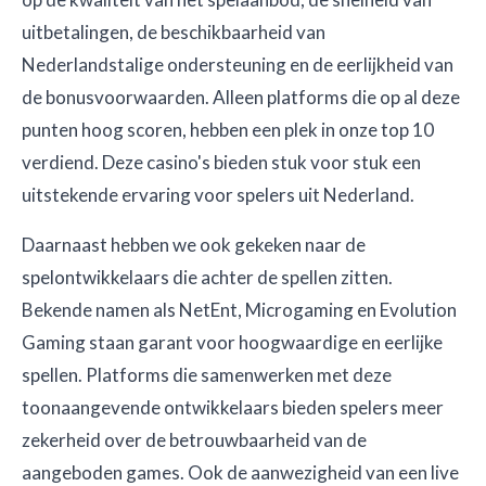
uitbetalingen, de beschikbaarheid van
Nederlandstalige ondersteuning en de eerlijkheid van
de bonusvoorwaarden. Alleen platforms die op al deze
punten hoog scoren, hebben een plek in onze top 10
verdiend. Deze casino's bieden stuk voor stuk een
uitstekende ervaring voor spelers uit Nederland.
Daarnaast hebben we ook gekeken naar de
spelontwikkelaars die achter de spellen zitten.
Bekende namen als NetEnt, Microgaming en Evolution
Gaming staan garant voor hoogwaardige en eerlijke
spellen. Platforms die samenwerken met deze
toonaangevende ontwikkelaars bieden spelers meer
zekerheid over de betrouwbaarheid van de
aangeboden games. Ook de aanwezigheid van een live