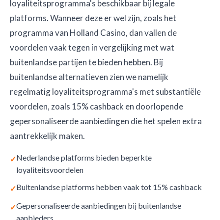
loyaliteitsprogramma's beschikbaar bij legale
platforms. Wanneer deze er wel zijn, zoals het
programma van Holland Casino, dan vallen de
voordelen vaak tegen in vergelijking met wat
buitenlandse partijen te bieden hebben. Bij
buitenlandse alternatieven zien we namelijk
regelmatig loyaliteitsprogramma's met substantiële
voordelen, zoals 15% cashback en doorlopende
gepersonaliseerde aanbiedingen die het spelen extra
aantrekkelijk maken.
Nederlandse platforms bieden beperkte
loyaliteitsvoordelen
Buitenlandse platforms hebben vaak tot 15% cashback
Gepersonaliseerde aanbiedingen bij buitenlandse
aanbieders