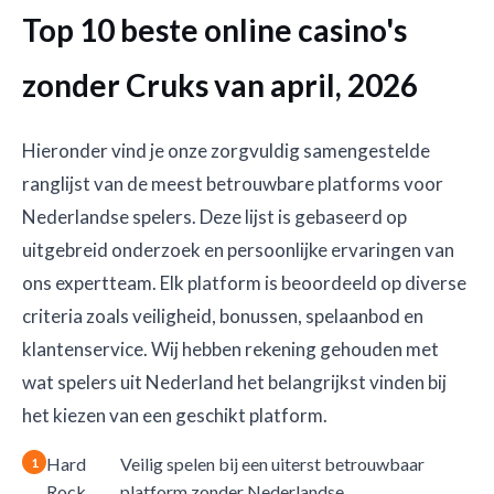
Top 10 beste online casino's
zonder Cruks van april, 2026
Hieronder vind je onze zorgvuldig samengestelde
ranglijst van de meest betrouwbare platforms voor
Nederlandse spelers. Deze lijst is gebaseerd op
uitgebreid onderzoek en persoonlijke ervaringen van
ons expertteam. Elk platform is beoordeeld op diverse
criteria zoals veiligheid, bonussen, spelaanbod en
klantenservice. Wij hebben rekening gehouden met
wat spelers uit Nederland het belangrijkst vinden bij
het kiezen van een geschikt platform.
Hard
Veilig spelen bij een uiterst betrouwbaar
Rock
platform zonder Nederlandse