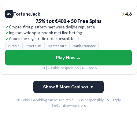
FortuneJack
4.6
★
#5
75% tot €400 + 50 Free Spins
✓
Crypto-first platform met wereldwijde reputatie
✓
Ingebouwde sportsbook met live betting
✓
Anonieme registratie optie beschikbaar
Bitcoin
Ethereum
Mastercard
Bank Transfer
Play Now →
18+ | Gamble responsibly | T&C Apply
Show 5 More Casinos ▼
18+ only. Gambling can be addictive — play responsibly. T&C apply.
BeGambleAware.org