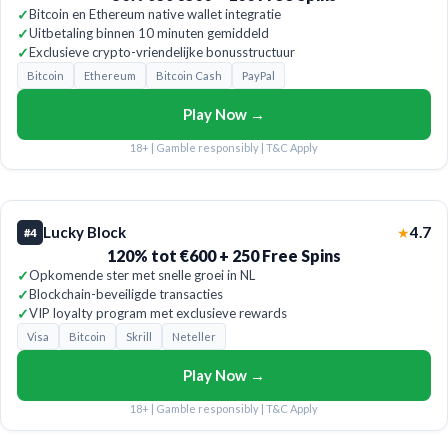
✓
Bitcoin en Ethereum native wallet integratie
✓
Uitbetaling binnen 10 minuten gemiddeld
✓
Exclusieve crypto-vriendelijke bonusstructuur
Bitcoin
Ethereum
Bitcoin Cash
PayPal
Play Now →
18+ | Gamble responsibly | T&C Apply
Lucky Block
4.7
★
#4
120% tot €600 + 250 Free Spins
✓
Opkomende ster met snelle groei in NL
✓
Blockchain-beveiligde transacties
✓
VIP loyalty program met exclusieve rewards
Visa
Bitcoin
Skrill
Neteller
Play Now →
18+ | Gamble responsibly | T&C Apply