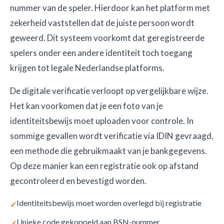
nummer van de speler. Hierdoor kan het platform met
zekerheid vaststellen dat de juiste persoon wordt
geweerd. Dit systeem voorkomt dat geregistreerde
spelers onder een andere identiteit toch toegang
krijgen tot legale Nederlandse platforms.
De digitale verificatie verloopt op vergelijkbare wijze.
Het kan voorkomen dat je een foto van je
identiteitsbewijs moet uploaden voor controle. In
sommige gevallen wordt verificatie via IDIN gevraagd,
een methode die gebruikmaakt van je bankgegevens.
Op deze manier kan een registratie ook op afstand
gecontroleerd en bevestigd worden.
Identiteitsbewijs moet worden overlegd bij registratie
Unieke code gekoppeld aan BSN-nummer