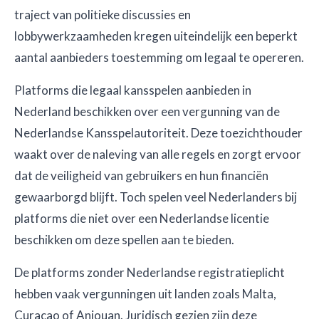
traject van politieke discussies en
lobbywerkzaamheden kregen uiteindelijk een beperkt
aantal aanbieders toestemming om legaal te opereren.
Platforms die legaal kansspelen aanbieden in
Nederland beschikken over een vergunning van de
Nederlandse Kansspelautoriteit. Deze toezichthouder
waakt over de naleving van alle regels en zorgt ervoor
dat de veiligheid van gebruikers en hun financiën
gewaarborgd blijft. Toch spelen veel Nederlanders bij
platforms die niet over een Nederlandse licentie
beschikken om deze spellen aan te bieden.
De platforms zonder Nederlandse registratieplicht
hebben vaak vergunningen uit landen zoals Malta,
Curaçao of Anjouan. Juridisch gezien zijn deze