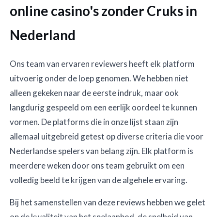
online casino's zonder Cruks in
Nederland
Ons team van ervaren reviewers heeft elk platform
uitvoerig onder de loep genomen. We hebben niet
alleen gekeken naar de eerste indruk, maar ook
langdurig gespeeld om een eerlijk oordeel te kunnen
vormen. De platforms die in onze lijst staan zijn
allemaal uitgebreid getest op diverse criteria die voor
Nederlandse spelers van belang zijn. Elk platform is
meerdere weken door ons team gebruikt om een
volledig beeld te krijgen van de algehele ervaring.
Bij het samenstellen van deze reviews hebben we gelet
op de kwaliteit van het spelaanbod, de snelheid van