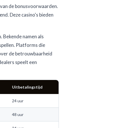
id van de bonusvoorwaarden.
iend. Deze casino's bieden
n. Bekende namen als
pellen. Platforms die
over de betrouwbaarheid
ealers speelt een
Uitbetalingstijd
24 uur
48 uur