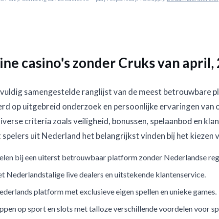
ine casino's zonder Cruks van april,
gvuldig samengestelde ranglijst van de meest betrouwbare 
seerd op uitgebreid onderzoek en persoonlijke ervaringen van 
iverse criteria zoals veiligheid, bonussen, spelaanbod en kla
pelers uit Nederland het belangrijkst vinden bij het kiezen 
pelen bij een uiterst betrouwbaar platform zonder Nederlandse regi
t Nederlandstalige live dealers en uitstekende klantenservice.
ederlands platform met exclusieve eigen spellen en unieke games.
en op sport en slots met talloze verschillende voordelen voor sp