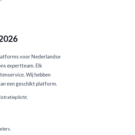
 2026
platforms voor Nederlandse
ons expertteam. Elk
ntenservice. Wij hebben
van een geschikt platform.
stratieplicht.
elers.