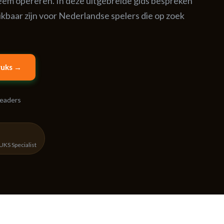
eem opereren. In deze uitgebreide gids bespreken
ikbaar zijn voor Nederlandse spelers die op zoek
ruks →
readers
KS Specialist