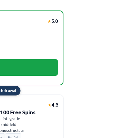
5.0
★
thdrawal
4.8
★
100 Free Spins
t integratie
gemiddeld
bonusstructuur
sh
PayPal