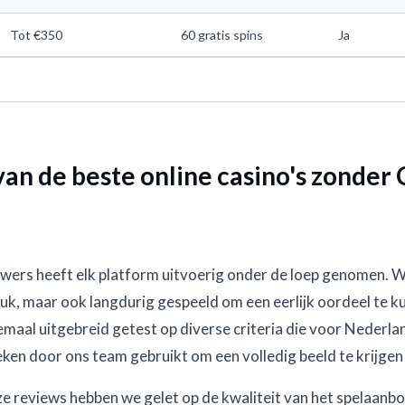
Tot €350
60 gratis spins
Ja
an de beste online casino's zonder 
wers heeft elk platform uitvoerig onder de loep genomen. W
ruk, maar ook langdurig gespeeld om een eerlijk oordeel te 
allemaal uitgebreid getest op diverse criteria die voor Nederla
ken door ons team gebruikt om een volledig beeld te krijgen 
ze reviews hebben we gelet op de kwaliteit van het spelaanbo